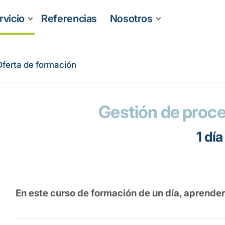
rvicio
Referencias
Nosotros
Oferta de formación
Gestión de proc
1 día
En este curso de formación de un día, aprende