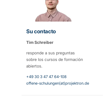
Su contacto
Tim Schreiber
responde a sus preguntas
sobre los cursos de formación
abiertos.
+49 30 3 47 47 64-108
offene-schulungen(at)projektron.de