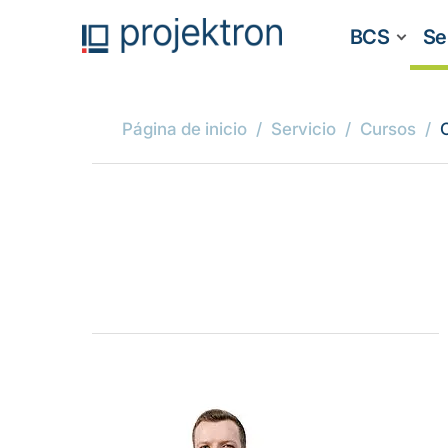
BCS
Se
Página de inicio
Servicio
Cursos