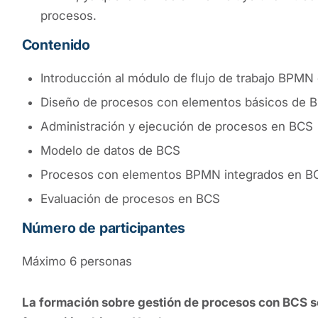
procesos.
Contenido
Introducción al módulo de flujo de trabajo BPMN
Diseño de procesos con elementos básicos de 
Administración y ejecución de procesos en BCS
Modelo de datos de BCS
Procesos con elementos BPMN integrados en B
Evaluación de procesos en BCS
Número de participantes
Máximo 6 personas
La formación sobre gestión de procesos con BCS s