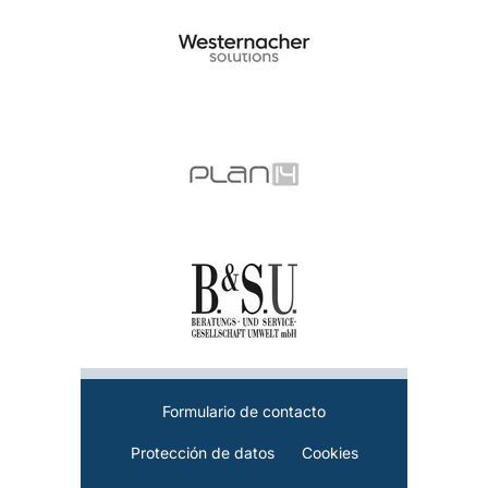
Formulario de contacto
Protección de datos
Cookies