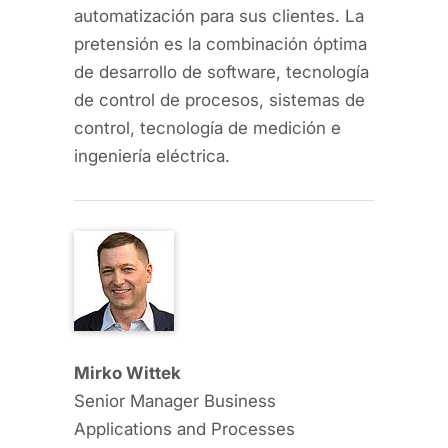
automatización para sus clientes. La
pretensión es la combinación óptima
de desarrollo de software, tecnología
de control de procesos, sistemas de
control, tecnología de medición e
ingeniería eléctrica.
Mirko Wittek
Senior Manager Business
Applications and Processes