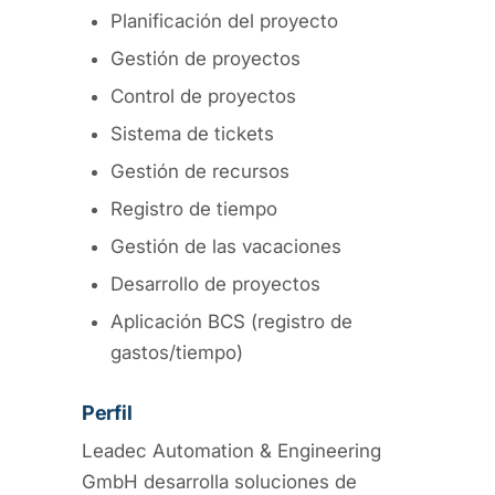
Planificación del proyecto
Gestión de proyectos
Control de proyectos
Sistema de tickets
Gestión de recursos
Registro de tiempo
Gestión de las vacaciones
Desarrollo de proyectos
Aplicación BCS (registro de
gastos/tiempo)
Perfil
Leadec Automation & Engineering
GmbH desarrolla soluciones de