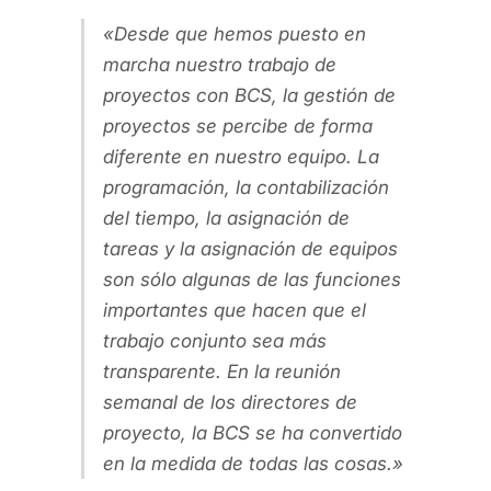
Desde que hemos puesto en
marcha nuestro trabajo de
proyectos con BCS, la gestión de
proyectos se percibe de forma
diferente en nuestro equipo. La
programación, la contabilización
del tiempo, la asignación de
tareas y la asignación de equipos
son sólo algunas de las funciones
importantes que hacen que el
trabajo conjunto sea más
transparente. En la reunión
semanal de los directores de
proyecto, la BCS se ha convertido
en la medida de todas las cosas.