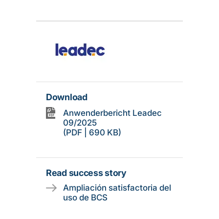
Download
Anwenderbericht Leadec
09/2025
(PDF | 690 KB)
Read success story
Ampliación satisfactoria del
uso de BCS