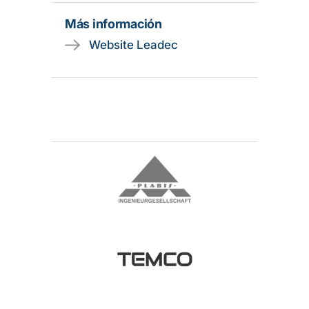
Más información
Website Leadec