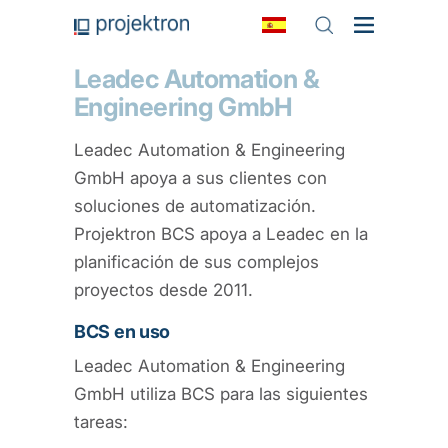
Leadec Automation &
Engineering GmbH
Leadec Automation & Engineering
GmbH apoya a sus clientes con
soluciones de automatización.
Projektron BCS apoya a Leadec en la
planificación de sus complejos
proyectos desde 2011.
BCS en uso
Leadec Automation & Engineering
GmbH utiliza BCS para las siguientes
tareas: