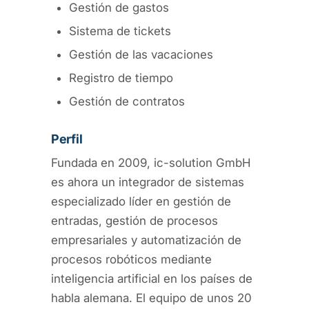
Gestión de gastos
Sistema de tickets
Gestión de las vacaciones
Registro de tiempo
Gestión de contratos
Perfil
Fundada en 2009, ic-solution GmbH
es ahora un integrador de sistemas
especializado líder en gestión de
entradas, gestión de procesos
empresariales y automatización de
procesos robóticos mediante
inteligencia artificial en los países de
habla alemana. El equipo de unos 20