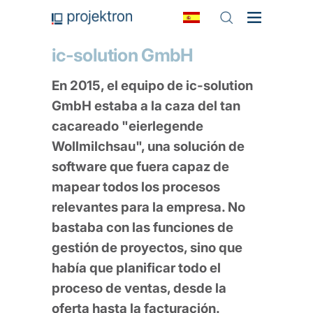
ic-solution GmbH
En 2015, el equipo de ic-solution
GmbH estaba a la caza del tan
cacareado "eierlegende
Wollmilchsau", una solución de
software que fuera capaz de
mapear todos los procesos
relevantes para la empresa. No
bastaba con las funciones de
gestión de proyectos, sino que
había que planificar todo el
proceso de ventas, desde la
oferta hasta la facturación.