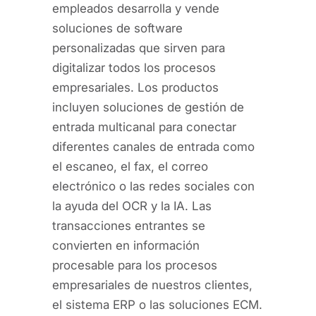
empleados desarrolla y vende
soluciones de software
personalizadas que sirven para
digitalizar todos los procesos
empresariales. Los productos
incluyen soluciones de gestión de
entrada multicanal para conectar
diferentes canales de entrada como
el escaneo, el fax, el correo
electrónico o las redes sociales con
la ayuda del OCR y la IA. Las
transacciones entrantes se
convierten en información
procesable para los procesos
empresariales de nuestros clientes,
el sistema ERP o las soluciones ECM.