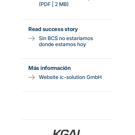
(PDF | 2 MB)
Read success story
Sin BCS no estaríamos
donde estamos hoy
Más información
Website ic-solution GmbH