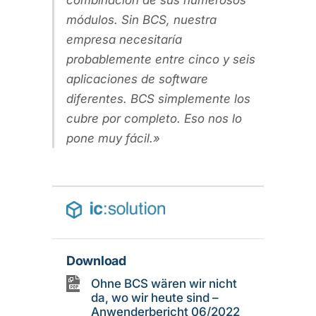
combinación de sus numerosos
módulos. Sin BCS, nuestra
empresa necesitaría
probablemente entre cinco y seis
aplicaciones de software
diferentes. BCS simplemente los
cubre por completo. Eso nos lo
pone muy fácil.
Download
Ohne BCS wären wir nicht
da, wo wir heute sind –
Anwenderbericht 06/2022