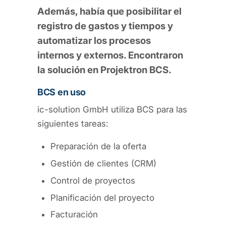
Además, había que posibilitar el
registro de gastos y tiempos y
automatizar los procesos
internos y externos. Encontraron
la solución en Projektron BCS.
BCS en uso
ic-solution GmbH utiliza BCS para las
siguientes tareas:
Preparación de la oferta
Gestión de clientes (CRM)
Control de proyectos
Planificación del proyecto
Facturación