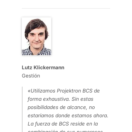
Lutz Klickermann
Gestión
Utilizamos Projektron BCS de
forma exhaustiva. Sin estas
posibilidades de alcance, no
estaríamos donde estamos ahora.
La fuerza de BCS reside en la