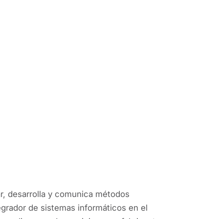
r, desarrolla y comunica métodos
grador de sistemas informáticos en el