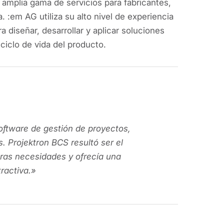
amplia gama de servicios para fabricantes,
. :em AG utiliza su alto nivel de experiencia
 diseñar, desarrollar y aplicar soluciones
ciclo de vida del producto.
oftware de gestión de proyectos,
 Projektron BCS resultó ser el
ras necesidades y ofrecía una
ractiva.