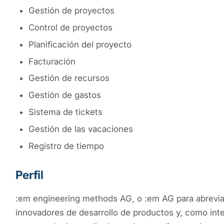
Gestión de proyectos
Control de proyectos
Planificación del proyecto
Facturación
Gestión de recursos
Gestión de gastos
Sistema de tickets
Gestión de las vacaciones
Registro de tiempo
Perfil
:em engineering methods AG, o :em AG para abrevia
innovadores de desarrollo de productos y, como inte