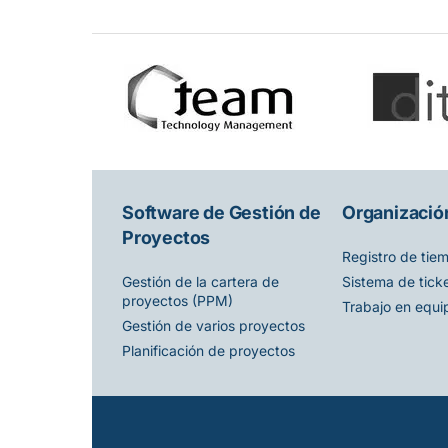
Software de Gestión de
Organización
Proyectos
Registro de tie
Sistema de tick
Gestión de la cartera de
proyectos (PPM)
Trabajo en equi
Gestión de varios proyectos
Planificación de proyectos