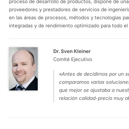
proceso de desarrollo de productos, dispone de una 
proveedores y prestadores de servicios de ingeniería
en las áreas de procesos, métodos y tecnologías para
integradas y de rendimiento optimizado para todo el 
Dr. Sven Kleiner
Comité Ejecutivo
Antes de decidirnos por un s
comparamos varias soluciones.
que mejor se ajustaba a nuest
relación calidad-precio muy at