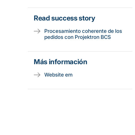
Read success story
Procesamiento coherente de los
pedidos con Projektron BCS
Más información
Website em