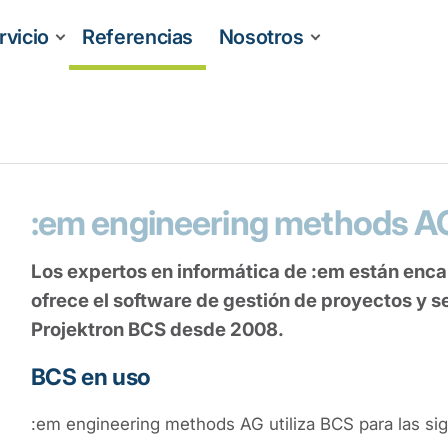
rvicio
Referencias
Nosotros
:em engineering methods A
Los expertos en informática de :em están enc
ofrece el software de gestión de proyectos y s
Projektron BCS desde 2008.
BCS en uso
:em engineering methods AG utiliza BCS para las sig