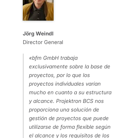
Jörg Weindl
Director General
bfm GmbH trabaja
exclusivamente sobre la base de
proyectos, por lo que los
proyectos individuales varían
mucho en cuanto a su estructura
y alcance. Projektron BCS nos
proporciona una solución de
gestión de proyectos que puede
utilizarse de forma flexible según
el alcance y los requisitos de los