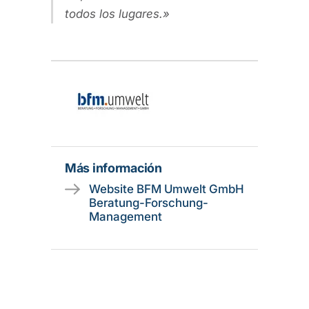
todos los lugares.
Más información
Website BFM Umwelt GmbH
Beratung-Forschung-
Management