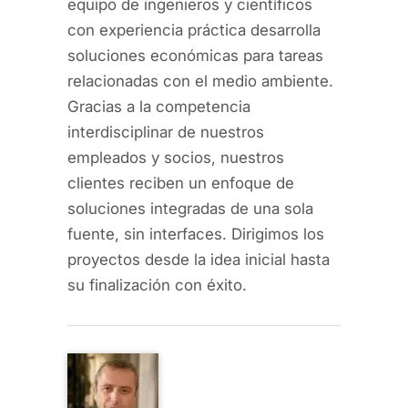
equipo de ingenieros y científicos
con experiencia práctica desarrolla
soluciones económicas para tareas
relacionadas con el medio ambiente.
Gracias a la competencia
interdisciplinar de nuestros
empleados y socios, nuestros
clientes reciben un enfoque de
soluciones integradas de una sola
fuente, sin interfaces. Dirigimos los
proyectos desde la idea inicial hasta
su finalización con éxito.