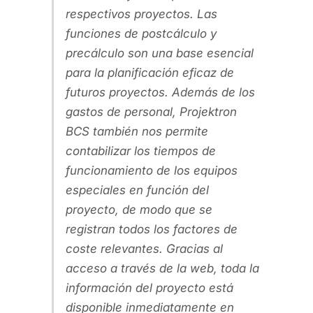
respectivos proyectos. Las
funciones de postcálculo y
precálculo son una base esencial
para la planificación eficaz de
futuros proyectos. Además de los
gastos de personal, Projektron
BCS también nos permite
contabilizar los tiempos de
funcionamiento de los equipos
especiales en función del
proyecto, de modo que se
registran todos los factores de
coste relevantes. Gracias al
acceso a través de la web, toda la
información del proyecto está
disponible inmediatamente en