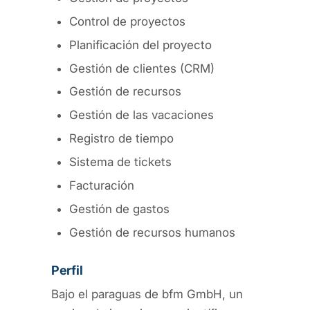
Control de proyectos
Planificación del proyecto
Gestión de clientes (CRM)
Gestión de recursos
Gestión de las vacaciones
Registro de tiempo
Sistema de tickets
Facturación
Gestión de gastos
Gestión de recursos humanos
Perfil
Bajo el paraguas de bfm GmbH, un