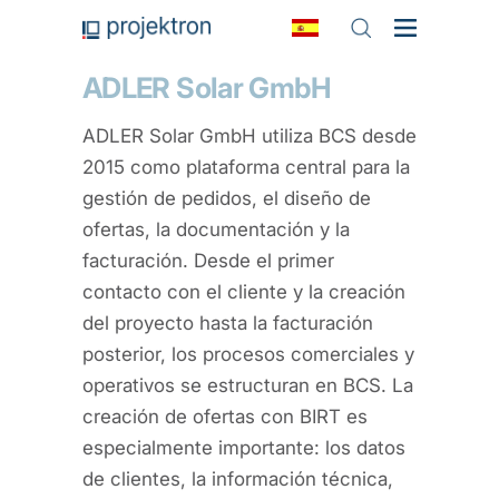
ADLER Solar GmbH
ADLER Solar GmbH utiliza BCS desde
2015 como plataforma central para la
gestión de pedidos, el diseño de
ofertas, la documentación y la
facturación. Desde el primer
contacto con el cliente y la creación
del proyecto hasta la facturación
posterior, los procesos comerciales y
operativos se estructuran en BCS. La
creación de ofertas con BIRT es
especialmente importante: los datos
de clientes, la información técnica,