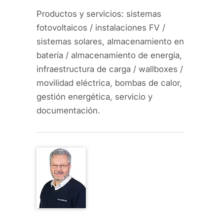
Productos y servicios: sistemas
fotovoltaicos / instalaciones FV /
sistemas solares, almacenamiento en
batería / almacenamiento de energía,
infraestructura de carga / wallboxes /
movilidad eléctrica, bombas de calor,
gestión energética, servicio y
documentación.