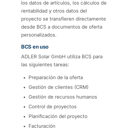
los datos de artículos, los cálculos de
rentabilidad y otros datos del
proyecto se transfieren directamente
desde BCS a documentos de oferta
personalizados.
BCS en uso
ADLER Solar GmbH utiliza BCS para
las siguientes tareas:
Preparación de la oferta
Gestión de clientes (CRM)
Gestión de recursos humanos
Control de proyectos
Planificación del proyecto
Facturación