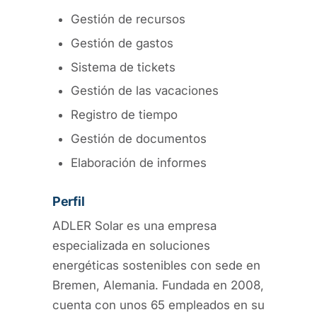
Gestión de recursos
Gestión de gastos
Sistema de tickets
Gestión de las vacaciones
Registro de tiempo
Gestión de documentos
Elaboración de informes
Perfil
ADLER Solar es una empresa
especializada en soluciones
energéticas sostenibles con sede en
Bremen, Alemania. Fundada en 2008,
cuenta con unos 65 empleados en su