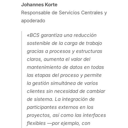
Johannes Korte
Responsable de Servicios Centrales y
apoderado
BCS garantiza una reducción
sostenible de la carga de trabajo
gracias a procesos y estructuras
claros, aumenta el valor del
mantenimiento de datos en todas
las etapas del proceso y permite
la gestión simultánea de varios
clientes sin necesidad de cambiar
de sistema. La integración de
participantes externos en los
proyectos, así como las interfaces
flexibles —por ejemplo, con