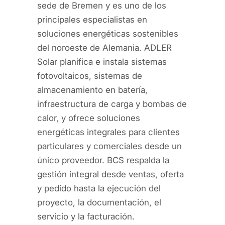
sede de Bremen y es uno de los
principales especialistas en
soluciones energéticas sostenibles
del noroeste de Alemania. ADLER
Solar planifica e instala sistemas
fotovoltaicos, sistemas de
almacenamiento en batería,
infraestructura de carga y bombas de
calor, y ofrece soluciones
energéticas integrales para clientes
particulares y comerciales desde un
único proveedor. BCS respalda la
gestión integral desde ventas, oferta
y pedido hasta la ejecución del
proyecto, la documentación, el
servicio y la facturación.