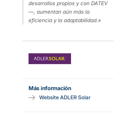
desarrollos propios y con DATEV
—, aumentan aún más la
eficiencia y la adaptabilidad.
Más información
Website ADLER Solar