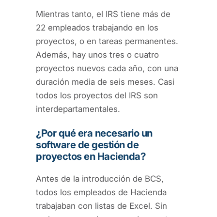
Mientras tanto, el IRS tiene más de
22 empleados trabajando en los
proyectos, o en tareas permanentes.
Además, hay unos tres o cuatro
proyectos nuevos cada año, con una
duración media de seis meses. Casi
todos los proyectos del IRS son
interdepartamentales.
¿Por qué era necesario un
software de gestión de
proyectos en Hacienda?
Antes de la introducción de BCS,
todos los empleados de Hacienda
trabajaban con listas de Excel. Sin