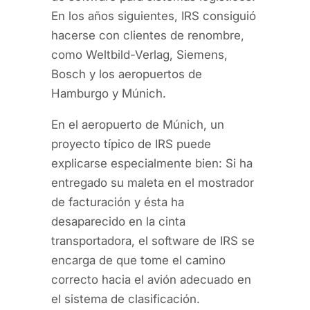
En los años siguientes, IRS consiguió
hacerse con clientes de renombre,
como Weltbild-Verlag, Siemens,
Bosch y los aeropuertos de
Hamburgo y Múnich.
En el aeropuerto de Múnich, un
proyecto típico de IRS puede
explicarse especialmente bien: Si ha
entregado su maleta en el mostrador
de facturación y ésta ha
desaparecido en la cinta
transportadora, el software de IRS se
encarga de que tome el camino
correcto hacia el avión adecuado en
el sistema de clasificación.