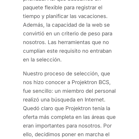
paquete flexible para registrar el
tiempo y planificar las vacaciones.
Además, la capacidad de la web se
convirtió en un criterio de peso para
nosotros. Las herramientas que no
cumplían este requisito no entraban
en la selección.
Nuestro proceso de selección, que
nos hizo conocer a Projektron BCS,
fue sencillo: un miembro del personal
realizó una búsqueda en Internet.
Quedó claro que Projektron tenía la
oferta más completa en las áreas que
eran importantes para nosotros. Por
ello, decidimos poner en marcha el