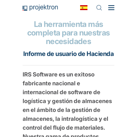
La herramienta más
completa para nuestras
necesidades
Informe de usuario de Hacienda
IRS Software es un exitoso
fabricante nacional e
internacional de software de
logística y gestión de almacenes
en el ámbito de la gestión de
almacenes, la intralogística y el
control del flujo de materiales.
Nuestra gama de productos