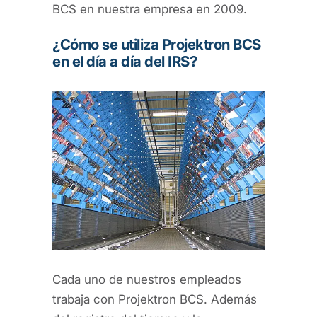
BCS en nuestra empresa en 2009.
¿Cómo se utiliza Projektron BCS
en el día a día del IRS?
Cada uno de nuestros empleados
trabaja con Projektron BCS. Además