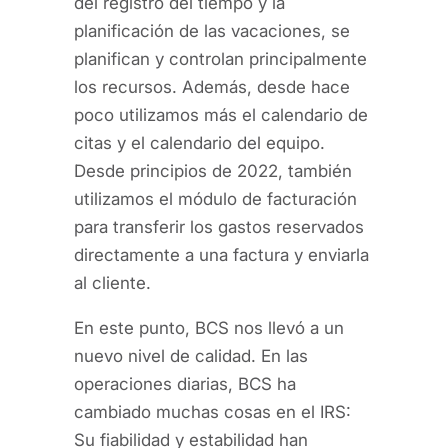
del registro del tiempo y la
planificación de las vacaciones, se
planifican y controlan principalmente
los recursos. Además, desde hace
poco utilizamos más el calendario de
citas y el calendario del equipo.
Desde principios de 2022, también
utilizamos el módulo de facturación
para transferir los gastos reservados
directamente a una factura y enviarla
al cliente.
En este punto, BCS nos llevó a un
nuevo nivel de calidad. En las
operaciones diarias, BCS ha
cambiado muchas cosas en el IRS:
Su fiabilidad y estabilidad han