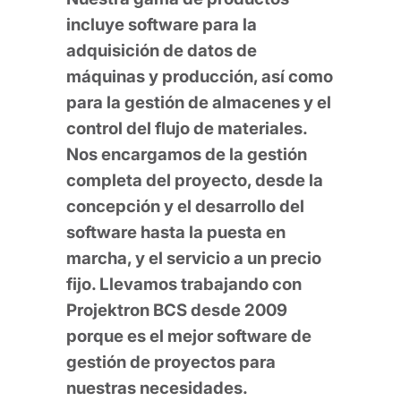
incluye software para la
adquisición de datos de
máquinas y producción, así como
para la gestión de almacenes y el
control del flujo de materiales.
Nos encargamos de la gestión
completa del proyecto, desde la
concepción y el desarrollo del
software hasta la puesta en
marcha, y el servicio a un precio
fijo. Llevamos trabajando con
Projektron BCS desde 2009
porque es el mejor software de
gestión de proyectos para
nuestras necesidades.