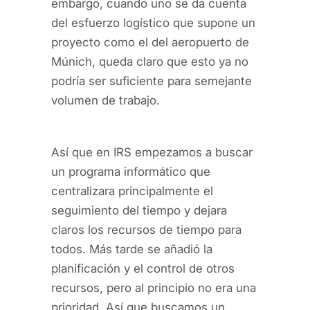
embargo, cuando uno se da cuenta
del esfuerzo logístico que supone un
proyecto como el del aeropuerto de
Múnich, queda claro que esto ya no
podría ser suficiente para semejante
volumen de trabajo.
Así que en IRS empezamos a buscar
un programa informático que
centralizara principalmente el
seguimiento del tiempo y dejara
claros los recursos de tiempo para
todos. Más tarde se añadió la
planificación y el control de otros
recursos, pero al principio no era una
prioridad. Así que buscamos un