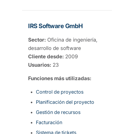
IRS Software GmbH
Sector:
Oficina de ingeniería,
desarrollo de software
Cliente desde:
2009
Usuarios:
23
Funciones más utilizadas:
Control de proyectos
Planificación del proyecto
Gestión de recursos
Facturación
Sistema de tickets