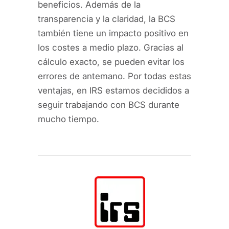
beneficios. Además de la
transparencia y la claridad, la BCS
también tiene un impacto positivo en
los costes a medio plazo. Gracias al
cálculo exacto, se pueden evitar los
errores de antemano. Por todas estas
ventajas, en IRS estamos decididos a
seguir trabajando con BCS durante
mucho tiempo.