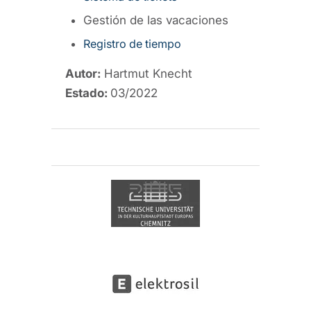
Gestión de las vacaciones
Registro de tiempo
Autor:
Hartmut Knecht
Estado:
03/2022