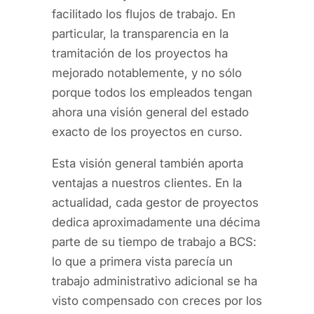
facilitado los flujos de trabajo. En
particular, la transparencia en la
tramitación de los proyectos ha
mejorado notablemente, y no sólo
porque todos los empleados tengan
ahora una visión general del estado
exacto de los proyectos en curso.
Esta visión general también aporta
ventajas a nuestros clientes. En la
actualidad, cada gestor de proyectos
dedica aproximadamente una décima
parte de su tiempo de trabajo a BCS:
lo que a primera vista parecía un
trabajo administrativo adicional se ha
visto compensado con creces por los