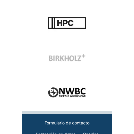
Formulario de contacto