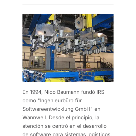
En 1994, Nico Baumann fundó IRS
como "Ingenieurbüro für
Softwareentwicklung GmbH" en
Wannweil. Desde el principio, la
atención se centró en el desarrollo
de software para sistemas logísticos.