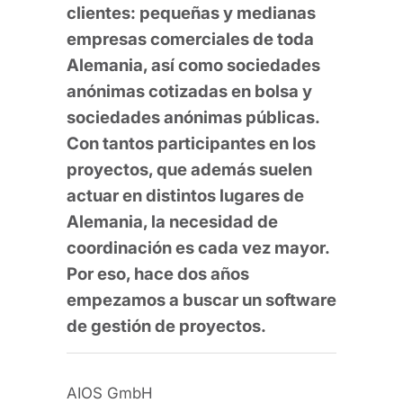
clientes: pequeñas y medianas
empresas comerciales de toda
Alemania, así como sociedades
anónimas cotizadas en bolsa y
sociedades anónimas públicas.
Con tantos participantes en los
proyectos, que además suelen
actuar en distintos lugares de
Alemania, la necesidad de
coordinación es cada vez mayor.
Por eso, hace dos años
empezamos a buscar un software
de gestión de proyectos.
AIOS GmbH