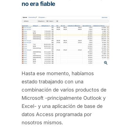
no era fiable
Hasta ese momento, habíamos
estado trabajando con una
combinación de varios productos de
Microsoft -principalmente Outlook y
Excel- y una aplicación de base de
datos Access programada por
nosotros mismos.