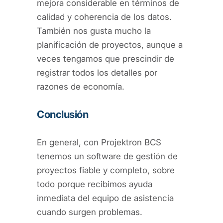
mejora considerable en términos de
calidad y coherencia de los datos.
También nos gusta mucho la
planificación de proyectos, aunque a
veces tengamos que prescindir de
registrar todos los detalles por
razones de economía.
Conclusión
En general, con Projektron BCS
tenemos un software de gestión de
proyectos fiable y completo, sobre
todo porque recibimos ayuda
inmediata del equipo de asistencia
cuando surgen problemas.