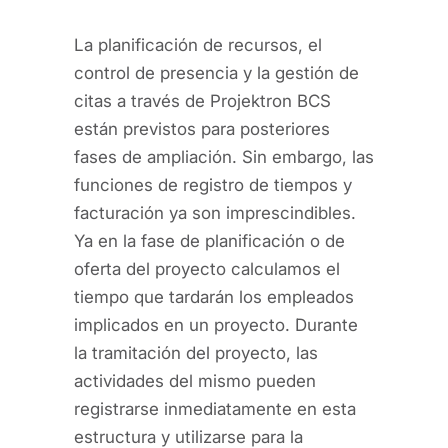
La planificación de recursos, el
control de presencia y la gestión de
citas a través de Projektron BCS
están previstos para posteriores
fases de ampliación. Sin embargo, las
funciones de registro de tiempos y
facturación ya son imprescindibles.
Ya en la fase de planificación o de
oferta del proyecto calculamos el
tiempo que tardarán los empleados
implicados en un proyecto. Durante
la tramitación del proyecto, las
actividades del mismo pueden
registrarse inmediatamente en esta
estructura y utilizarse para la