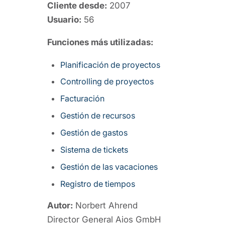
Cliente desde:
2007
Usuario:
56
Funciones más utilizadas:
Planificación de proyectos
Controlling de proyectos
Facturación
Gestión de recursos
Gestión de gastos
Sistema de tickets
Gestión de las vacaciones
Registro de tiempos
Autor:
Norbert Ahrend
Director General Aios GmbH