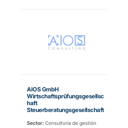
AIOS GmbH
Wirtschaftsprüfungsgesellsc
haft
Steuerberatungsgesellschaft
Sector:
Consultoría de gestión