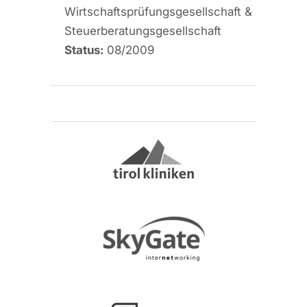
Wirtschaftsprüfungsgesellschaft &
Steuerberatungsgesellschaft
Status:
08/2009