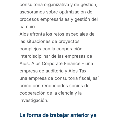
consultoría organizativa y de gestión,
asesoramos sobre optimización de
procesos empresariales y gestión del
cambio.
Aios afronta los retos especiales de
las situaciones de proyectos
complejos con la cooperación
interdisciplinar de las empresas de
Aios: Aios Corporate Finance - una
empresa de auditoría y Aios Tax -
una empresa de consultoría fiscal, así
como con reconocidos socios de
cooperación de la ciencia y la
investigación.
La forma de trabajar anterior ya