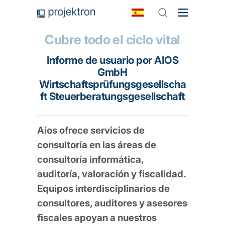
Cubre todo el ciclo vital
Informe de usuario por AIOS
GmbH
Wirtschaftsprüfungsgesellscha
ft Steuerberatungsgesellschaft
Aios ofrece servicios de
consultoría en las áreas de
consultoría informática,
auditoría, valoración y fiscalidad.
Equipos interdisciplinarios de
consultores, auditores y asesores
fiscales apoyan a nuestros