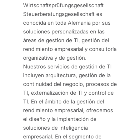
Wirtschaftsprüfungsgesellschaft
Steuerberatungsgesellschaft es
conocida en toda Alemania por sus
soluciones personalizadas en las
áreas de gestión de TI, gestión del
rendimiento empresarial y consultoría
organizativa y de gestión.
Nuestros servicios de gestión de TI
incluyen arquitectura, gestión de la
continuidad del negocio, procesos de
TI, externalización de TI y control de
TI. En el ámbito de la gestión del
rendimiento empresarial, ofrecemos
el diseño y la implantación de
soluciones de inteligencia
empresarial. En el segmento de