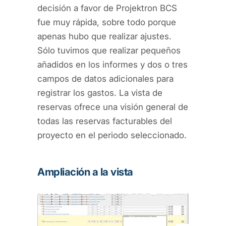
decisión a favor de Projektron BCS
fue muy rápida, sobre todo porque
apenas hubo que realizar ajustes.
Sólo tuvimos que realizar pequeños
añadidos en los informes y dos o tres
campos de datos adicionales para
registrar los gastos. La vista de
reservas ofrece una visión general de
todas las reservas facturables del
proyecto en el periodo seleccionado.
Ampliación a la vista