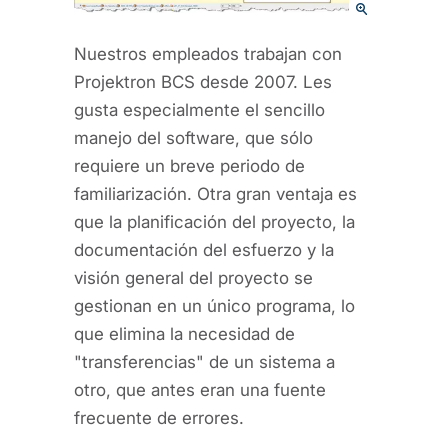
Nuestros empleados trabajan con
Projektron BCS desde 2007. Les
gusta especialmente el sencillo
manejo del software, que sólo
requiere un breve periodo de
familiarización. Otra gran ventaja es
que la planificación del proyecto, la
documentación del esfuerzo y la
visión general del proyecto se
gestionan en un único programa, lo
que elimina la necesidad de
"transferencias" de un sistema a
otro, que antes eran una fuente
frecuente de errores.