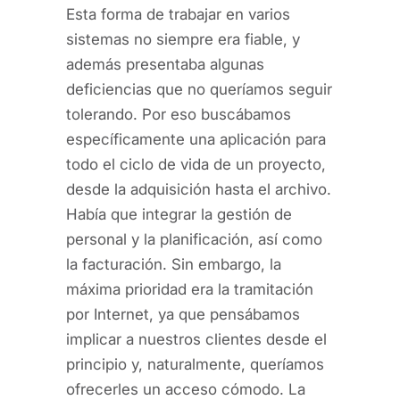
Esta forma de trabajar en varios
sistemas no siempre era fiable, y
además presentaba algunas
deficiencias que no queríamos seguir
tolerando. Por eso buscábamos
específicamente una aplicación para
todo el ciclo de vida de un proyecto,
desde la adquisición hasta el archivo.
Había que integrar la gestión de
personal y la planificación, así como
la facturación. Sin embargo, la
máxima prioridad era la tramitación
por Internet, ya que pensábamos
implicar a nuestros clientes desde el
principio y, naturalmente, queríamos
ofrecerles un acceso cómodo. La