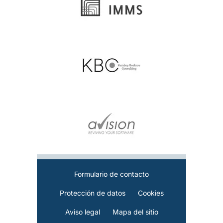
Formulario de contacto
Protección de datos
Cookies
Aviso legal
Mapa del sitio