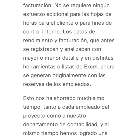
facturación. No se requiere ningún
esfuerzo adicional para las hojas de
horas para el cliente o para fines de
control interno. Los datos de
rendimiento y facturación, que antes
se registraban y analizaban con
mayor o menor detalle y en distintas
herramientas o listas de Excel, ahora
se generan originalmente con las
reservas de los empleados.
Esto nos ha ahorrado muchísimo
tiempo, tanto a cada empleado del
proyecto como a nuestro
departamento de contabilidad, y al
mismo tiempo hemos logrado una