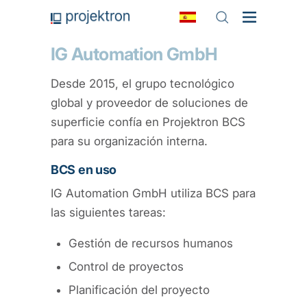
IG Automation GmbH
Desde 2015, el grupo tecnológico
global y proveedor de soluciones de
superficie confía en Projektron BCS
para su organización interna.
BCS en uso
IG Automation GmbH utiliza BCS para
las siguientes tareas:
Gestión de recursos humanos
Control de proyectos
Planificación del proyecto