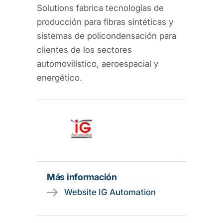
Solutions fabrica tecnologías de
producción para fibras sintéticas y
sistemas de policondensación para
clientes de los sectores
automovilístico, aeroespacial y
energético.
Más información
Website IG Automation