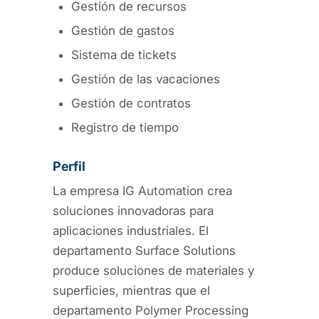
Gestión de recursos
Gestión de gastos
Sistema de tickets
Gestión de las vacaciones
Gestión de contratos
Registro de tiempo
Perfil
La empresa IG Automation crea
soluciones innovadoras para
aplicaciones industriales. El
departamento Surface Solutions
produce soluciones de materiales y
superficies, mientras que el
departamento Polymer Processing