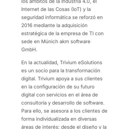
los ámbitos de la Industria 4.0, el
Internet de las Cosas (IoT) y la
seguridad informática se reforzó en
2016 mediante la adquisición
estratégica de la empresa de TI con
sede en Múnich akm software
GmbH.
En la actualidad, Trivium eSolutions
es un socio para la transformación
digital. Trivium apoya a sus clientes
en la configuración de su futuro
digital con servicios en el área de
consultoría y desarrollo de software.
Para ello, se asesora a los clientes de
forma individualizada en diversas
áreas de interés: desde el diseño y la