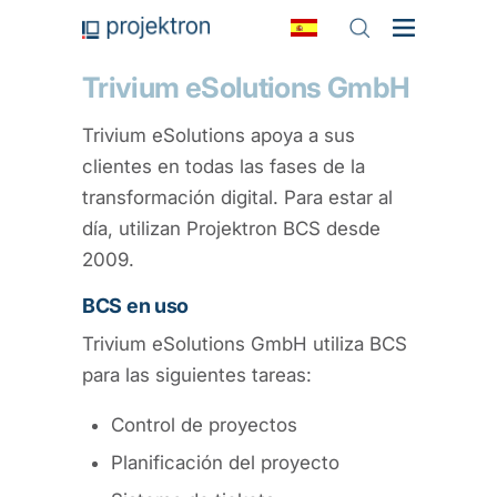
Trivium eSolutions GmbH
Trivium eSolutions apoya a sus
clientes en todas las fases de la
transformación digital. Para estar al
día, utilizan Projektron BCS desde
2009.
BCS en uso
Trivium eSolutions GmbH utiliza BCS
para las siguientes tareas:
Control de proyectos
Planificación del proyecto