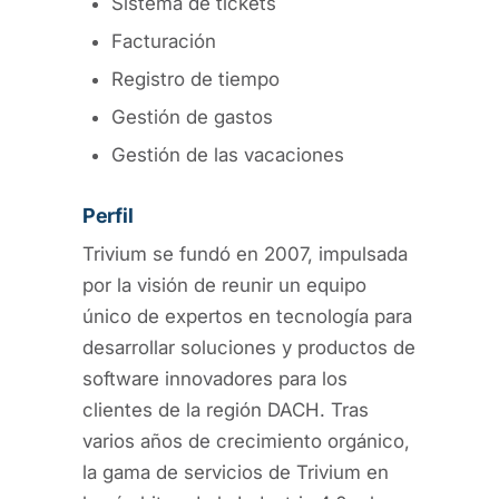
Sistema de tickets
Facturación
Registro de tiempo
Gestión de gastos
Gestión de las vacaciones
Perfil
Trivium se fundó en 2007, impulsada
por la visión de reunir un equipo
único de expertos en tecnología para
desarrollar soluciones y productos de
software innovadores para los
clientes de la región DACH. Tras
varios años de crecimiento orgánico,
la gama de servicios de Trivium en