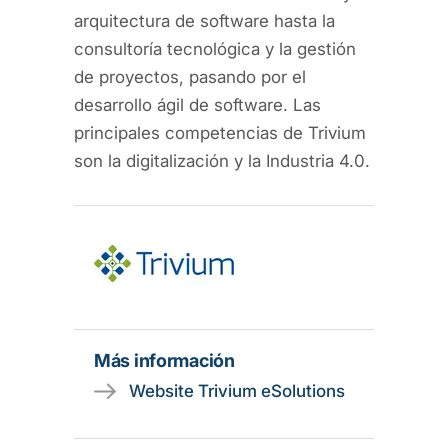
arquitectura de software hasta la
consultoría tecnológica y la gestión
de proyectos, pasando por el
desarrollo ágil de software. Las
principales competencias de Trivium
son la digitalización y la Industria 4.0.
Más información
Website Trivium eSolutions