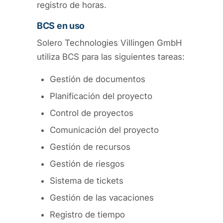
registro de horas.
BCS en uso
Solero Technologies Villingen GmbH
utiliza BCS para las siguientes tareas:
Gestión de documentos
Planificación del proyecto
Control de proyectos
Comunicación del proyecto
Gestión de recursos
Gestión de riesgos
Sistema de tickets
Gestión de las vacaciones
Registro de tiempo