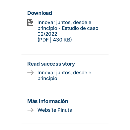
Download
Innovar juntos, desde el
principio - Estudio de caso
02/2022
(PDF | 430 KB)
Read success story
Innovar juntos, desde el
principio
Más información
Website Pinuts