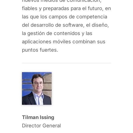
nuevos medios de comunicación,
fiables y preparadas para el futuro, en
las que los campos de competencia
del desarrollo de software, el diseño,
la gestión de contenidos y las
aplicaciones móviles combinan sus
puntos fuertes.
Tilman Issing
Director General