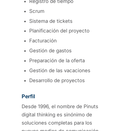
Registro de tiempo
Scrum
Sistema de tickets
Planificación del proyecto
Facturación
Gestión de gastos
Preparación de la oferta
Gestión de las vacaciones
Desarrollo de proyectos
Perfil
Desde 1996, el nombre de Pinuts
digital thinking es sinónimo de
soluciones completas para los