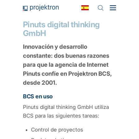
Pinuts digital thinking
GmbH
Innovación y desarrollo
constante: dos buenas razones
para que la agencia de Internet
Pinuts confíe en Projektron BCS,
desde 2001.
BCS en uso
Pinuts digital thinking GmbH utiliza
BCS para las siguientes tareas:
Control de proyectos