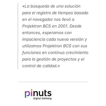
La búsqueda de una solución
para el registro de tiempos basado
en el navegador nos llevó a
Projektron BCS en 2001. Desde
entonces, esperamos con
impaciencia cada nueva versión y
utilizamos Projektron BCS con sus
funciones en continuo crecimiento
para la gestión de proyectos y el
control de calidad.