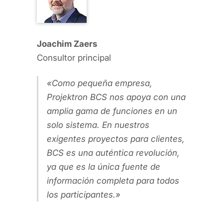
Joachim Zaers
Consultor principal
Como pequeña empresa,
Projektron BCS nos apoya con una
amplia gama de funciones en un
solo sistema. En nuestros
exigentes proyectos para clientes,
BCS es una auténtica revolución,
ya que es la única fuente de
información completa para todos
los participantes.