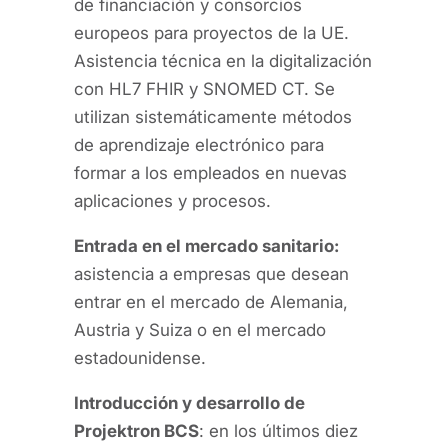
de financiación y consorcios
europeos para proyectos de la UE.
Asistencia técnica en la digitalización
con HL7 FHIR y SNOMED CT. Se
utilizan sistemáticamente métodos
de aprendizaje electrónico para
formar a los empleados en nuevas
aplicaciones y procesos.
Entrada en el mercado sanitario:
asistencia a empresas que desean
entrar en el mercado de Alemania,
Austria y Suiza o en el mercado
estadounidense.
Introducción y desarrollo de
Projektron BCS
: en los últimos diez