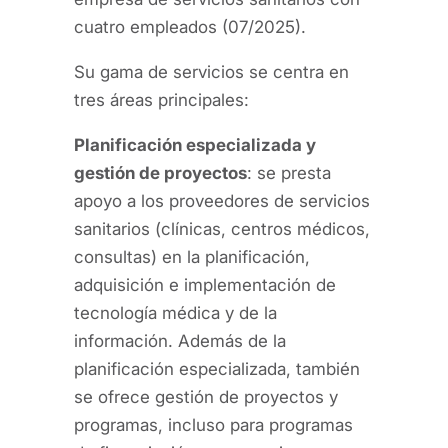
cuatro empleados (07/2025).
Su gama de servicios se centra en
tres áreas principales:
Planificación especializada y
gestión de proyectos
: se presta
apoyo a los proveedores de servicios
sanitarios (clínicas, centros médicos,
consultas) en la planificación,
adquisición e implementación de
tecnología médica y de la
información. Además de la
planificación especializada, también
se ofrece gestión de proyectos y
programas, incluso para programas