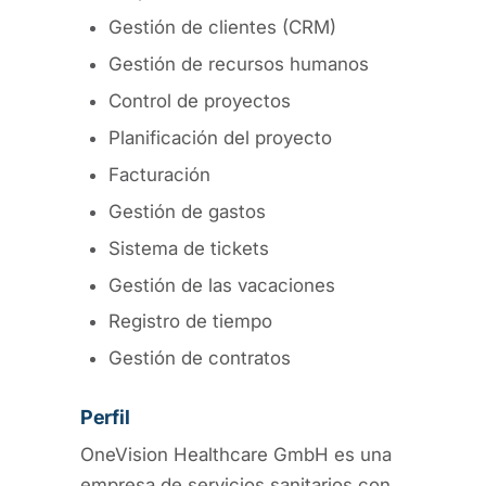
Gestión de clientes (CRM)
Gestión de recursos humanos
Control de proyectos
Planificación del proyecto
Facturación
Gestión de gastos
Sistema de tickets
Gestión de las vacaciones
Registro de tiempo
Gestión de contratos
Perfil
OneVision Healthcare GmbH es una
empresa de servicios sanitarios con