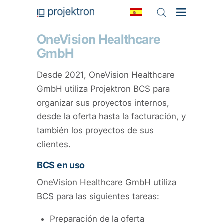
OneVision Healthcare
GmbH
Desde 2021, OneVision Healthcare
GmbH utiliza Projektron BCS para
organizar sus proyectos internos,
desde la oferta hasta la facturación, y
también los proyectos de sus
clientes.
BCS en uso
OneVision Healthcare GmbH utiliza
BCS para las siguientes tareas:
Preparación de la oferta