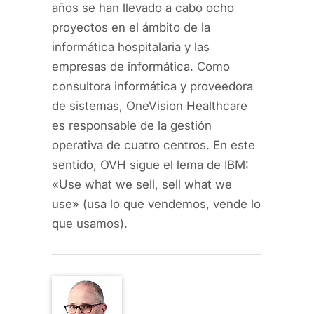
años se han llevado a cabo ocho
proyectos en el ámbito de la
informática hospitalaria y las
empresas de informática. Como
consultora informática y proveedora
de sistemas, OneVision Healthcare
es responsable de la gestión
operativa de cuatro centros. En este
sentido, OVH sigue el lema de IBM:
«Use what we sell, sell what we
use» (usa lo que vendemos, vende lo
que usamos).