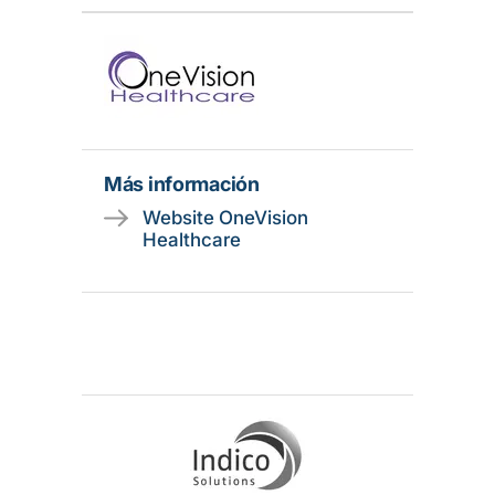
Más información
Website OneVision
Healthcare