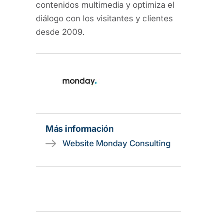
contenidos multimedia y optimiza el
diálogo con los visitantes y clientes
desde 2009.
Más información
Website Monday Consulting