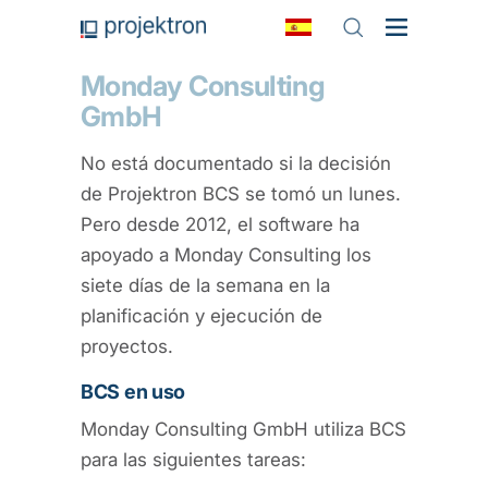
Monday Consulting
GmbH
No está documentado si la decisión
de Projektron BCS se tomó un lunes.
Pero desde 2012, el software ha
apoyado a Monday Consulting los
siete días de la semana en la
planificación y ejecución de
proyectos.
BCS en uso
Monday Consulting GmbH utiliza BCS
para las siguientes tareas: