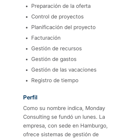
Preparación de la oferta
Control de proyectos
Planificación del proyecto
Facturación
Gestión de recursos
Gestión de gastos
Gestión de las vacaciones
Registro de tiempo
Perfil
Como su nombre indica, Monday
Consulting se fundó un lunes. La
empresa, con sede en Hamburgo,
ofrece sistemas de gestión de