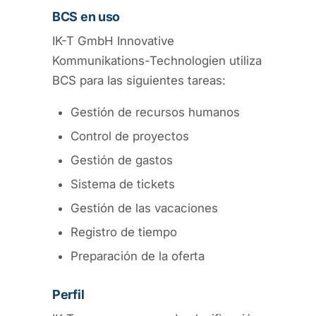
BCS en uso
IK-T GmbH Innovative
Kommunikations-Technologien utiliza
BCS para las siguientes tareas:
Gestión de recursos humanos
Control de proyectos
Gestión de gastos
Sistema de tickets
Gestión de las vacaciones
Registro de tiempo
Preparación de la oferta
Perfil