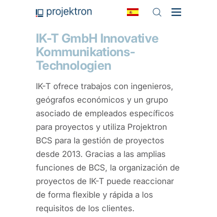
IK-T GmbH Innovative
Kommunikations-
Technologien
IK-T ofrece trabajos con ingenieros,
geógrafos económicos y un grupo
asociado de empleados específicos
para proyectos y utiliza Projektron
BCS para la gestión de proyectos
desde 2013. Gracias a las amplias
funciones de BCS, la organización de
proyectos de IK-T puede reaccionar
de forma flexible y rápida a los
requisitos de los clientes.