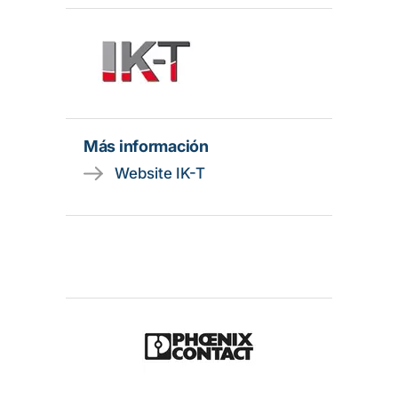
Más información
Website IK-T