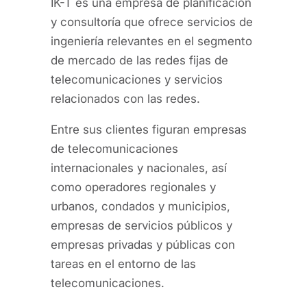
IK-T es una empresa de planificación
y consultoría que ofrece servicios de
ingeniería relevantes en el segmento
de mercado de las redes fijas de
telecomunicaciones y servicios
relacionados con las redes.
Entre sus clientes figuran empresas
de telecomunicaciones
internacionales y nacionales, así
como operadores regionales y
urbanos, condados y municipios,
empresas de servicios públicos y
empresas privadas y públicas con
tareas en el entorno de las
telecomunicaciones.