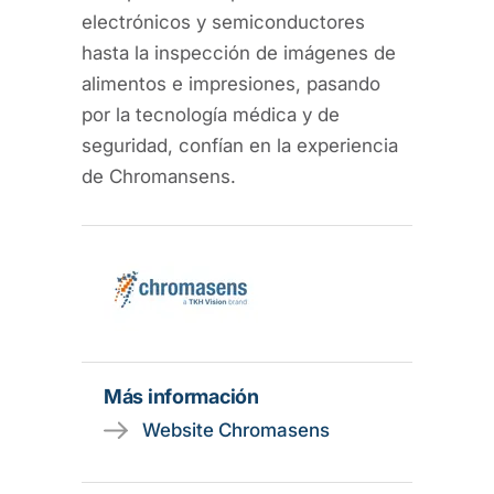
electrónicos y semiconductores
hasta la inspección de imágenes de
alimentos e impresiones, pasando
por la tecnología médica y de
seguridad, confían en la experiencia
de Chromansens.
Más información
Website Chromasens