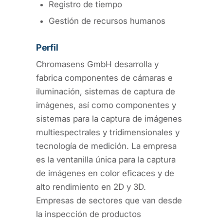
Registro de tiempo
Gestión de recursos humanos
Perfil
Chromasens GmbH desarrolla y
fabrica componentes de cámaras e
iluminación, sistemas de captura de
imágenes, así como componentes y
sistemas para la captura de imágenes
multiespectrales y tridimensionales y
tecnología de medición. La empresa
es la ventanilla única para la captura
de imágenes en color eficaces y de
alto rendimiento en 2D y 3D.
Empresas de sectores que van desde
la inspección de productos