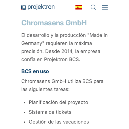
Chromasens GmbH
El desarrollo y la producción "Made in
Germany" requieren la máxima
precisión. Desde 2014, la empresa
confía en Projektron BCS.
BCS en uso
Chromasens GmbH utiliza BCS para
las siguientes tareas:
Planificación del proyecto
Sistema de tickets
Gestión de las vacaciones