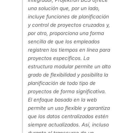
integrador, Projektron BCS ofrece
una solución que, por un lado,
incluye funciones de planificación
y control de proyectos cruzados y,
por otro, proporciona una forma
sencilla de que los empleados
registren los tiempos en línea para
proyectos específicos. La
estructura modular permite un alto
grado de flexibilidad y posibilita la
planificación de todo tipo de
proyectos de forma significativa.
El enfoque basado en la web
permite un uso flexible y garantiza
que los datos centralizados estén
siempre actualizados. Así, incluso