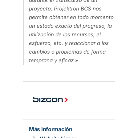
durante el transcurso de un
proyecto, Projektron BCS nos
permite obtener en todo momento
un estado exacto del progreso, la
utilización de los recursos, el
esfuerzo, etc. y reaccionar a los
cambios o problemas de forma
temprana y eficaz.
Más información