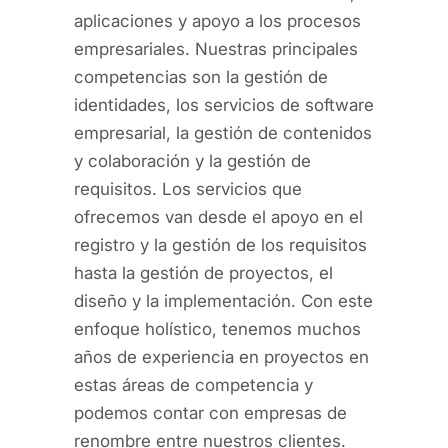
aplicaciones y apoyo a los procesos
empresariales. Nuestras principales
competencias son la gestión de
identidades, los servicios de software
empresarial, la gestión de contenidos
y colaboración y la gestión de
requisitos. Los servicios que
ofrecemos van desde el apoyo en el
registro y la gestión de los requisitos
hasta la gestión de proyectos, el
diseño y la implementación. Con este
enfoque holístico, tenemos muchos
años de experiencia en proyectos en
estas áreas de competencia y
podemos contar con empresas de
renombre entre nuestros clientes.