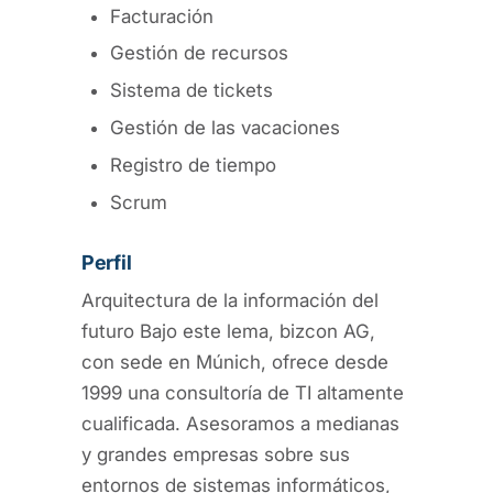
Facturación
Gestión de recursos
Sistema de tickets
Gestión de las vacaciones
Registro de tiempo
Scrum
Perfil
Arquitectura de la información del
futuro Bajo este lema, bizcon AG,
con sede en Múnich, ofrece desde
1999 una consultoría de TI altamente
cualificada. Asesoramos a medianas
y grandes empresas sobre sus
entornos de sistemas informáticos,