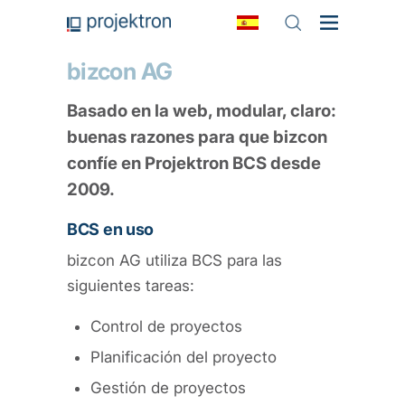
bizcon AG
Basado en la web, modular, claro:
buenas razones para que bizcon
confíe en Projektron BCS desde
2009.
BCS en uso
bizcon AG utiliza BCS para las
siguientes tareas:
Control de proyectos
Planificación del proyecto
Gestión de proyectos