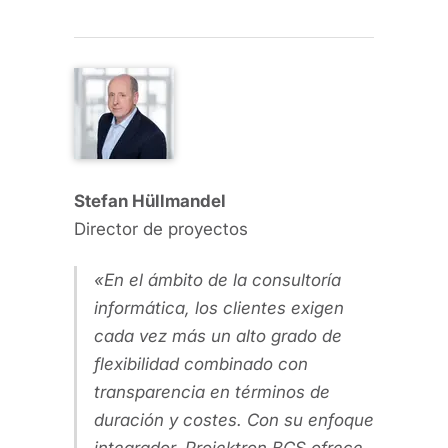
Stefan Hüllmandel
Director de proyectos
En el ámbito de la consultoría
informática, los clientes exigen
cada vez más un alto grado de
flexibilidad combinado con
transparencia en términos de
duración y costes. Con su enfoque