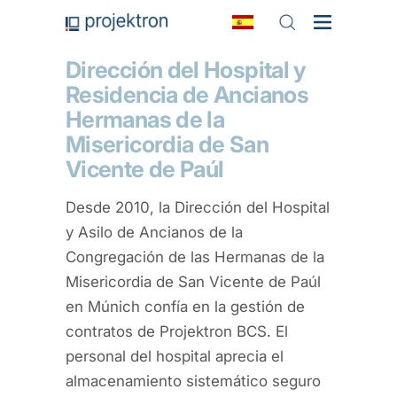
Dirección del Hospital y
Residencia de Ancianos
Hermanas de la
Misericordia de San
Vicente de Paúl
Desde 2010, la Dirección del Hospital
y Asilo de Ancianos de la
Congregación de las Hermanas de la
Misericordia de San Vicente de Paúl
en Múnich confía en la gestión de
contratos de Projektron BCS. El
personal del hospital aprecia el
almacenamiento sistemático seguro