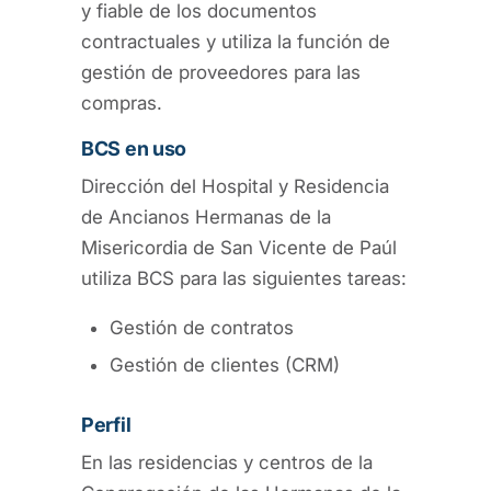
y fiable de los documentos
contractuales y utiliza la función de
gestión de proveedores para las
compras.
BCS en uso
Dirección del Hospital y Residencia
de Ancianos Hermanas de la
Misericordia de San Vicente de Paúl
utiliza BCS para las siguientes tareas:
Gestión de contratos
Gestión de clientes (CRM)
Perfil
En las residencias y centros de la