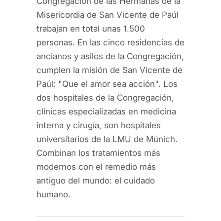
Congregación de las Hermanas de la
Misericordia de San Vicente de Paúl
trabajan en total unas 1.500
personas. En las cinco residencias de
ancianos y asilos de la Congregación,
cumplen la misión de San Vicente de
Paúl: "Que el amor sea acción". Los
dos hospitales de la Congregación,
clínicas especializadas en medicina
interna y cirugía, son hospitales
universitarios de la LMU de Múnich.
Combinan los tratamientos más
modernos con el remedio más
antiguo del mundo: el cuidado
humano.