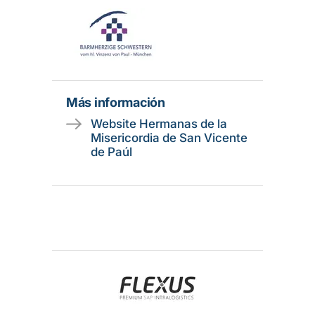
Más información
Website Hermanas de la
Misericordia de San Vicente
de Paúl