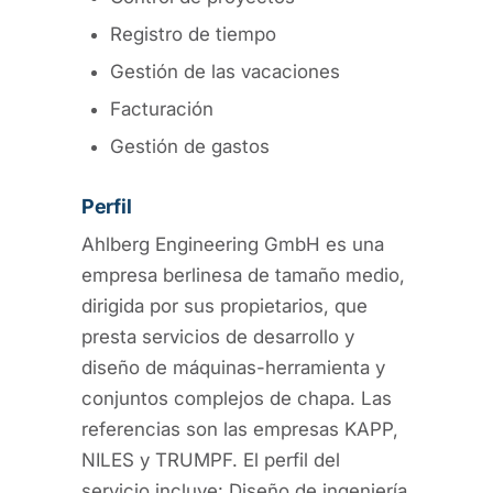
Registro de tiempo
Gestión de las vacaciones
Facturación
Gestión de gastos
Perfil
Ahlberg Engineering GmbH es una
empresa berlinesa de tamaño medio,
dirigida por sus propietarios, que
presta servicios de desarrollo y
diseño de máquinas-herramienta y
conjuntos complejos de chapa. Las
referencias son las empresas KAPP,
NILES y TRUMPF. El perfil del
servicio incluye: Diseño de ingeniería