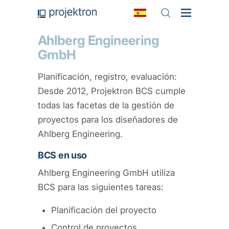
Ahlberg Engineering
GmbH
Planificación, registro, evaluación:
Desde 2012, Projektron BCS cumple
todas las facetas de la gestión de
proyectos para los diseñadores de
Ahlberg Engineering.
BCS en uso
Ahlberg Engineering GmbH utiliza
BCS para las siguientes tareas:
Planificación del proyecto
Control de proyectos