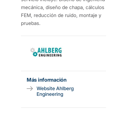
mecánica, diseño de chapa, cálculos
FEM, reducción de ruido, montaje y
pruebas.
Más información
Website Ahlberg
Engineering