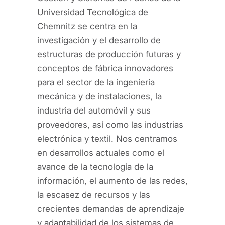
Universidad Tecnológica de
Chemnitz se centra en la
investigación y el desarrollo de
estructuras de producción futuras y
conceptos de fábrica innovadores
para el sector de la ingeniería
mecánica y de instalaciones, la
industria del automóvil y sus
proveedores, así como las industrias
electrónica y textil. Nos centramos
en desarrollos actuales como el
avance de la tecnología de la
información, el aumento de las redes,
la escasez de recursos y las
crecientes demandas de aprendizaje
y adaptabilidad de los sistemas de