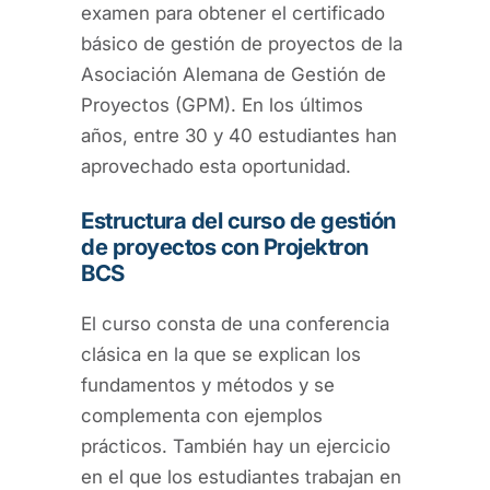
examen para obtener el certificado
básico de gestión de proyectos de la
Asociación Alemana de Gestión de
Proyectos (GPM). En los últimos
años, entre 30 y 40 estudiantes han
aprovechado esta oportunidad.
Estructura del curso de gestión
de proyectos con Projektron
BCS
El curso consta de una conferencia
clásica en la que se explican los
fundamentos y métodos y se
complementa con ejemplos
prácticos. También hay un ejercicio
en el que los estudiantes trabajan en