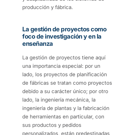
producción y fábrica.
La gestión de proyectos como
foco de investigación y en la
enseñanza
La gestión de proyectos tiene aquí
una importancia especial: por un
lado, los proyectos de planificación
de fábricas se tratan como proyectos
debido a su carácter único; por otro
lado, la ingeniería mecánica, la
ingeniería de plantas y la fabricación
de herramientas en particular, con
sus productos y pedidos
personalizados, están predestinadas