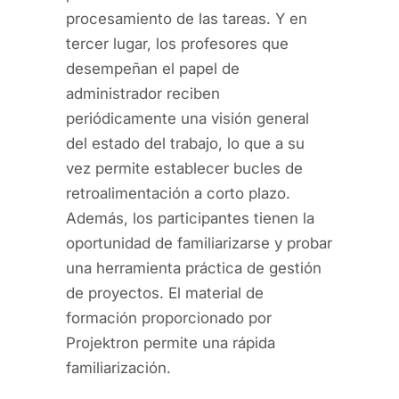
procesamiento de las tareas. Y en
tercer lugar, los profesores que
desempeñan el papel de
administrador reciben
periódicamente una visión general
del estado del trabajo, lo que a su
vez permite establecer bucles de
retroalimentación a corto plazo.
Además, los participantes tienen la
oportunidad de familiarizarse y probar
una herramienta práctica de gestión
de proyectos. El material de
formación proporcionado por
Projektron permite una rápida
familiarización.