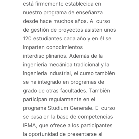
está firmemente establecida en
nuestro programa de enseñanza
desde hace muchos años. Al curso
de gestión de proyectos asisten unos
120 estudiantes cada año y en él se
imparten conocimientos
interdisciplinarios. Además de la
ingeniería mecánica tradicional y la
ingeniería industrial, el curso también
se ha integrado en programas de
grado de otras facultades. También
participan regularmente en el
programa Studium Generale. El curso
se basa en la base de competencias
IPMA, que ofrece a los participantes
la oportunidad de presentarse al