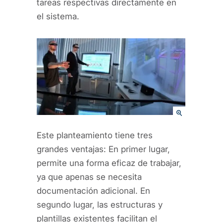
tareas respectivas directamente en
el sistema.
Este planteamiento tiene tres
grandes ventajas: En primer lugar,
permite una forma eficaz de trabajar,
ya que apenas se necesita
documentación adicional. En
segundo lugar, las estructuras y
plantillas existentes facilitan el