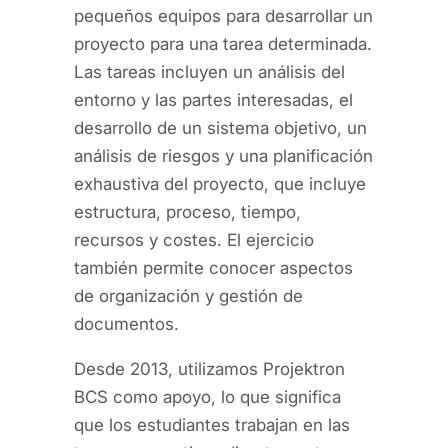
pequeños equipos para desarrollar un
proyecto para una tarea determinada.
Las tareas incluyen un análisis del
entorno y las partes interesadas, el
desarrollo de un sistema objetivo, un
análisis de riesgos y una planificación
exhaustiva del proyecto, que incluye
estructura, proceso, tiempo,
recursos y costes. El ejercicio
también permite conocer aspectos
de organización y gestión de
documentos.
Desde 2013, utilizamos Projektron
BCS como apoyo, lo que significa
que los estudiantes trabajan en las