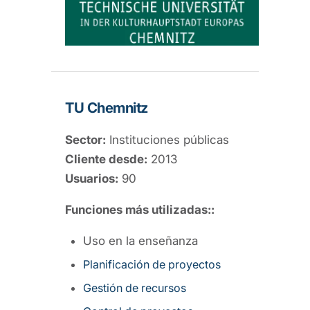
TU Chemnitz
Sector:
Instituciones públicas
Cliente desde:
2013
Usuarios:
90
Funciones más utilizadas::
Uso en la enseñanza
Planificación de proyectos
Gestión de recursos