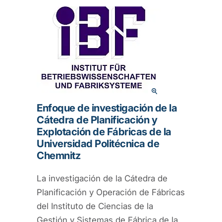
Enfoque de investigación de la
Cátedra de Planificación y
Explotación de Fábricas de la
Universidad Politécnica de
Chemnitz
La investigación de la Cátedra de
Planificación y Operación de Fábricas
del Instituto de Ciencias de la
Gestión y Sistemas de Fábrica de la