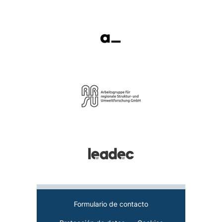
Formulario de contacto