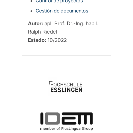
Control de proyectos
Gestión de documentos
Autor:
apl. Prof. Dr.-Ing. habil.
Ralph Riedel
Estado:
10/2022