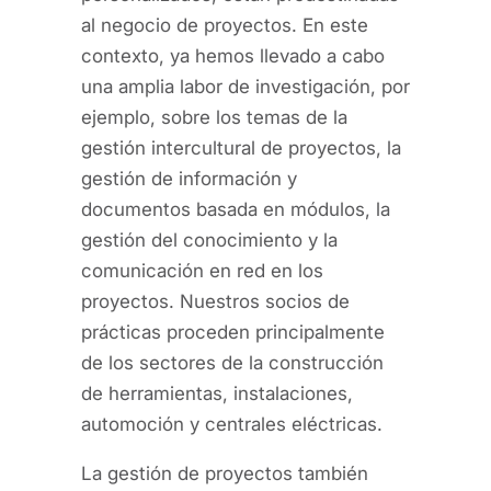
al negocio de proyectos. En este
contexto, ya hemos llevado a cabo
una amplia labor de investigación, por
ejemplo, sobre los temas de la
gestión intercultural de proyectos, la
gestión de información y
documentos basada en módulos, la
gestión del conocimiento y la
comunicación en red en los
proyectos. Nuestros socios de
prácticas proceden principalmente
de los sectores de la construcción
de herramientas, instalaciones,
automoción y centrales eléctricas.
La gestión de proyectos también