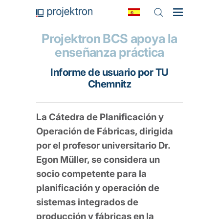
Projektron BCS apoya la
enseñanza práctica
Informe de usuario por TU
Chemnitz
La Cátedra de Planificación y
Operación de Fábricas, dirigida
por el profesor universitario Dr.
Egon Müller, se considera un
socio competente para la
planificación y operación de
sistemas integrados de
producción y fábricas en la