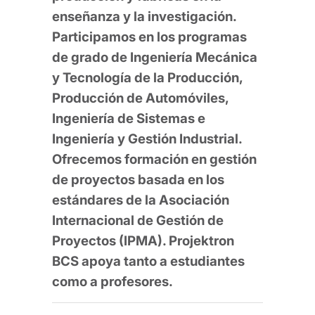
enseñanza y la investigación.
Participamos en los programas
de grado de Ingeniería Mecánica
y Tecnología de la Producción,
Producción de Automóviles,
Ingeniería de Sistemas e
Ingeniería y Gestión Industrial.
Ofrecemos formación en gestión
de proyectos basada en los
estándares de la Asociación
Internacional de Gestión de
Proyectos (IPMA). Projektron
BCS apoya tanto a estudiantes
como a profesores.