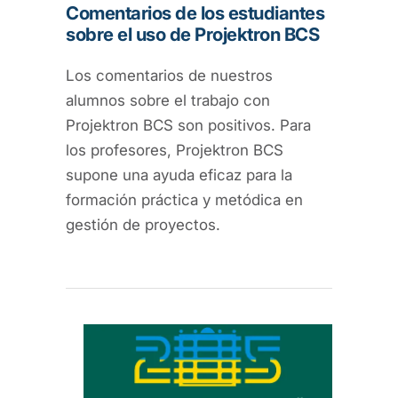
Comentarios de los estudiantes
sobre el uso de Projektron BCS
Los comentarios de nuestros
alumnos sobre el trabajo con
Projektron BCS son positivos. Para
los profesores, Projektron BCS
supone una ayuda eficaz para la
formación práctica y metódica en
gestión de proyectos.