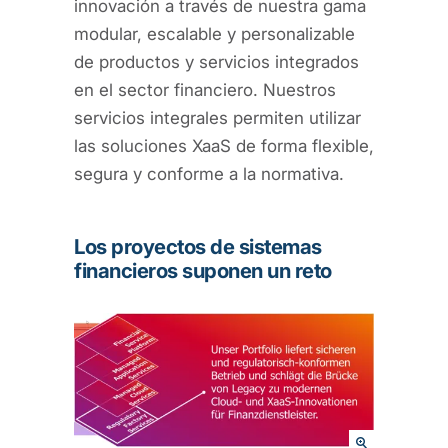
innovación a través de nuestra gama
modular, escalable y personalizable
de productos y servicios integrados
en el sector financiero. Nuestros
servicios integrales permiten utilizar
las soluciones XaaS de forma flexible,
segura y conforme a la normativa.
Los proyectos de sistemas
financieros suponen un reto