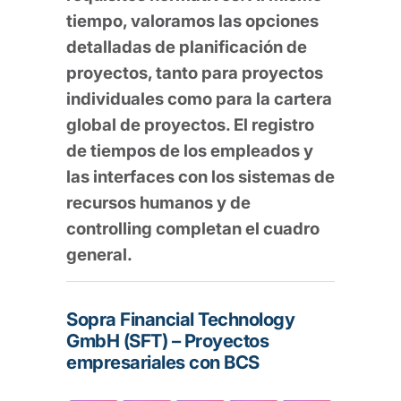
tiempo, valoramos las opciones
detalladas de planificación de
proyectos, tanto para proyectos
individuales como para la cartera
global de proyectos. El registro
de tiempos de los empleados y
las interfaces con los sistemas de
recursos humanos y de
controlling completan el cuadro
general.
Sopra Financial Technology
GmbH (SFT) – Proyectos
empresariales con BCS