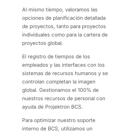
Al mismo tiempo, valoramos las
opciones de planificación detallada
de proyectos, tanto para proyectos
individuales como para la cartera de
proyectos global.
El registro de tiempos de los
empleados y las interfaces con los
sistemas de recursos humanos y se
controlan completan la imagen
global. Gestionamos el 100% de
nuestros recursos de personal con
ayuda de Projektron BCS.
Para optimizar nuestro soporte
interno de BCS, utilizamos un