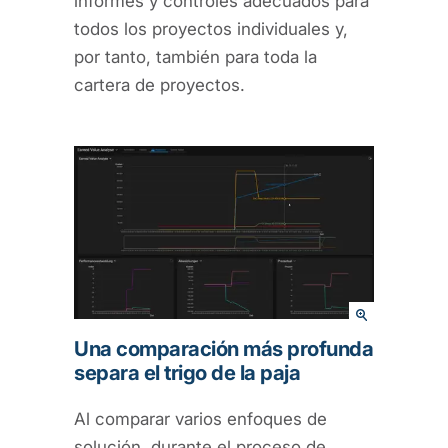
informes y controles adecuados para
todos los proyectos individuales y,
por tanto, también para toda la
cartera de proyectos.
Una comparación más profunda
separa el trigo de la paja
Al comparar varios enfoques de
solución, durante el proceso de