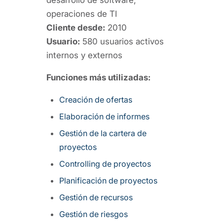
desarrollo de software,
operaciones de TI
Cliente desde:
2010
Usuario:
580 usuarios activos
internos y externos
Funciones más utilizadas:
Creación de ofertas
Elaboración de informes
Gestión de la cartera de
proyectos
Controlling de proyectos
Planificación de proyectos
Gestión de recursos
Gestión de riesgos