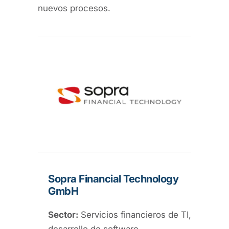
nuevos procesos.
Sopra Financial Technology
GmbH
Sector:
Servicios financieros de TI,