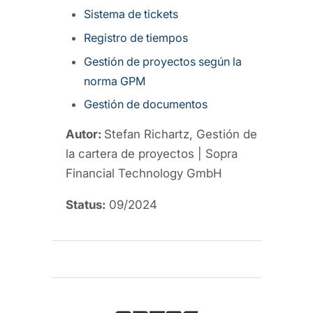
Sistema de tickets
Registro de tiempos
Gestión de proyectos según la
norma GPM
Gestión de documentos
Autor:
Stefan Richartz, Gestión de
la cartera de proyectos | Sopra
Financial Technology GmbH
Status:
09/2024