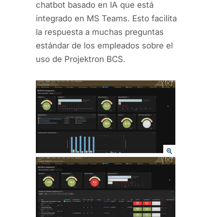
chatbot basado en IA que está
integrado en MS Teams. Esto facilita
la respuesta a muchas preguntas
estándar de los empleados sobre el
uso de Projektron BCS.