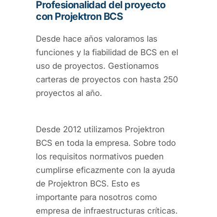
Profesionalidad del proyecto
con Projektron BCS
Desde hace años valoramos las
funciones y la fiabilidad de BCS en el
uso de proyectos. Gestionamos
carteras de proyectos con hasta 250
proyectos al año.
Desde 2012 utilizamos Projektron
BCS en toda la empresa. Sobre todo
los requisitos normativos pueden
cumplirse eficazmente con la ayuda
de Projektron BCS. Esto es
importante para nosotros como
empresa de infraestructuras críticas.