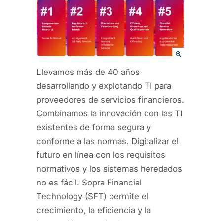
Llevamos más de 40 años
desarrollando y explotando TI para
proveedores de servicios financieros.
Combinamos la innovación con las TI
existentes de forma segura y
conforme a las normas. Digitalizar el
futuro en línea con los requisitos
normativos y los sistemas heredados
no es fácil. Sopra Financial
Technology (SFT) permite el
crecimiento, la eficiencia y la