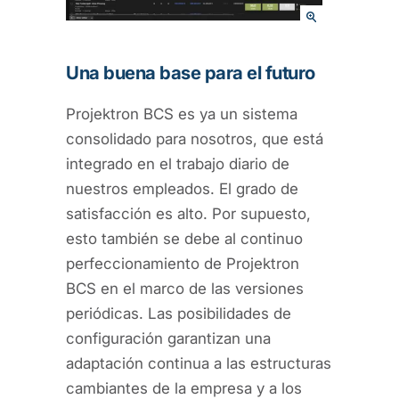
Una buena base para el futuro
Projektron BCS es ya un sistema
consolidado para nosotros, que está
integrado en el trabajo diario de
nuestros empleados. El grado de
satisfacción es alto. Por supuesto,
esto también se debe al continuo
perfeccionamiento de Projektron
BCS en el marco de las versiones
periódicas. Las posibilidades de
configuración garantizan una
adaptación continua a las estructuras
cambiantes de la empresa y a los