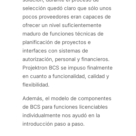
selección quedó claro que sólo unos
pocos proveedores eran capaces de
ofrecer un nivel suficientemente
maduro de funciones técnicas de
planificación de proyectos e
interfaces con sistemas de
autorización, personal y financieros.
Projektron BCS se impuso finalmente
en cuanto a funcionalidad, calidad y
flexibilidad.
Además, el modelo de componentes
de BCS para funciones licenciables
individualmente nos ayudó en la
introducción paso a paso.