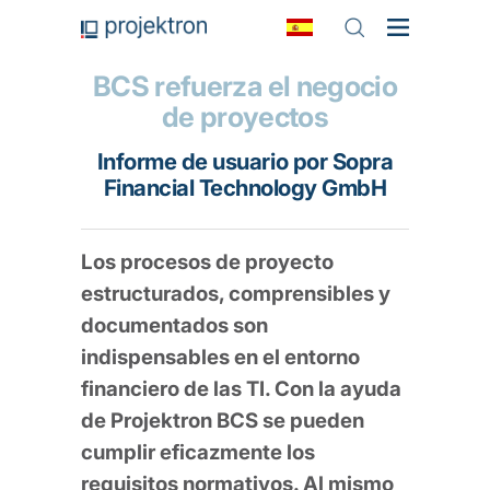
BCS refuerza el negocio
de proyectos
Informe de usuario por Sopra
Financial Technology GmbH
Los procesos de proyecto
estructurados, comprensibles y
documentados son
indispensables en el entorno
financiero de las TI. Con la ayuda
de Projektron BCS se pueden
cumplir eficazmente los
requisitos normativos. Al mismo