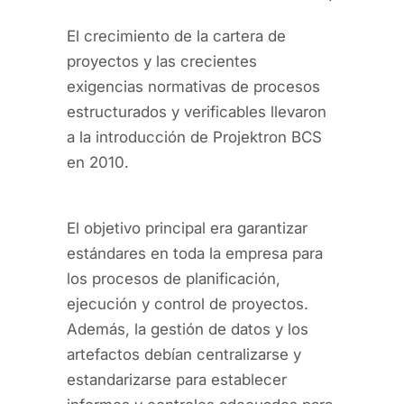
El crecimiento de la cartera de
proyectos y las crecientes
exigencias normativas de procesos
estructurados y verificables llevaron
a la introducción de Projektron BCS
en 2010.
El objetivo principal era garantizar
estándares en toda la empresa para
los procesos de planificación,
ejecución y control de proyectos.
Además, la gestión de datos y los
artefactos debían centralizarse y
estandarizarse para establecer